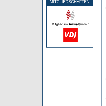
MITGLIEDSCHAFTEN