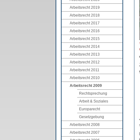
Arbeitsrecht 2019
Arbeitsrecht 2018
Arbeitsrecht 2017
Arbeitsrecht 2016
Arbeitsrecht 2015
Arbeitsrecht 2014
Arbeitsrecht 2013
Arbeitsrecht 2012
Arbeitsrecht 2011
Arbeitsrecht 2010
Arbeitsrecht 2009
Rechtsprechung
Arbeit & Soziales
Europarecht
Gesetzgebung
Arbeitsrecht 2008
Arbeitsrecht 2007