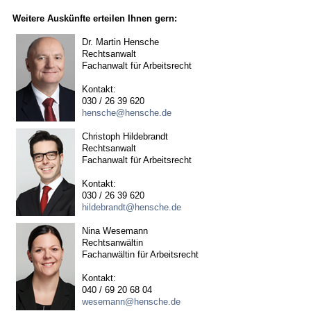
Weitere Auskünfte erteilen Ihnen gern:
Dr. Martin Hensche
Rechtsanwalt
Fachanwalt für Arbeitsrecht
Kontakt:
030 / 26 39 620
hensche@hensche.de
Christoph Hildebrandt
Rechtsanwalt
Fachanwalt für Arbeitsrecht
Kontakt:
030 / 26 39 620
hildebrandt@hensche.de
Nina Wesemann
Rechtsanwältin
Fachanwältin für Arbeitsrecht
Kontakt:
040 / 69 20 68 04
wesemann@hensche.de