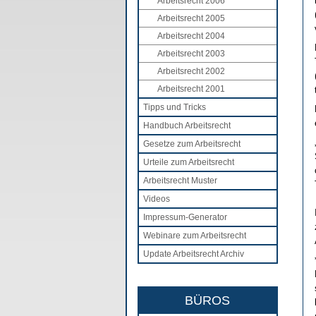
Arbeitsrecht 2006
Arbeitsrecht 2005
Arbeitsrecht 2004
Arbeitsrecht 2003
Arbeitsrecht 2002
Arbeitsrecht 2001
Tipps und Tricks
Handbuch Arbeitsrecht
Gesetze zum Arbeitsrecht
Urteile zum Arbeitsrecht
Arbeitsrecht Muster
Videos
Impressum-Generator
Webinare zum Arbeitsrecht
Update Arbeitsrecht Archiv
BÜROS