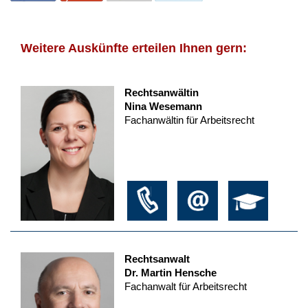
Weitere Auskünfte erteilen Ihnen gern:
Rechtsanwältin
Nina Wesemann
Fachanwältin für Arbeitsrecht
Rechtsanwalt
Dr. Martin Hensche
Fachanwalt für Arbeitsrecht