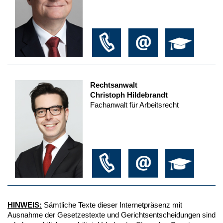
Rechtsanwalt
Christoph Hildebrandt
Fachanwalt für Arbeitsrecht
HINWEIS:
Sämtliche Texte dieser Internetpräsenz mit
Ausnahme der Gesetzestexte und Gerichtsentscheidungen sind