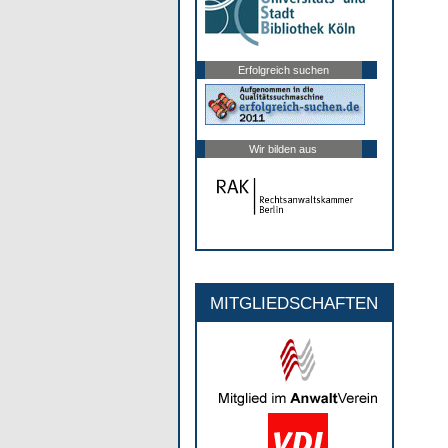
Erfolgreich suchen
Wir bilden aus
MITGLIEDSCHAFTEN