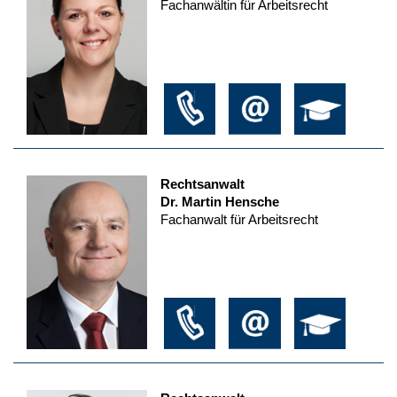
Fachanwältin für Arbeitsrecht
Rechtsanwalt
Dr. Martin Hensche
Fachanwalt für Arbeitsrecht