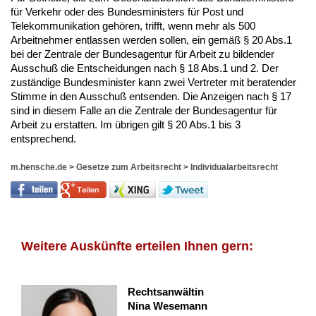
für Verkehr oder des Bundesministers für Post und
Telekommunikation gehören, trifft, wenn mehr als 500
Arbeitnehmer entlassen werden sollen, ein gemäß § 20 Abs.1
bei der Zentrale der Bundesagentur für Arbeit zu bildender
Ausschuß die Entscheidungen nach § 18 Abs.1 und 2. Der
zuständige Bundesminister kann zwei Vertreter mit beratender
Stimme in den Ausschuß entsenden. Die Anzeigen nach § 17
sind in diesem Falle an die Zentrale der Bundesagentur für
Arbeit zu erstatten. Im übrigen gilt § 20 Abs.1 bis 3
entsprechend.
m.hensche.de
>
Gesetze zum Arbeitsrecht
>
Individualarbeitsrecht
Weitere Auskünfte erteilen Ihnen gern:
Rechtsanwältin
Nina Wesemann