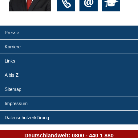
Presse
Karriere
Links
A bis Z
Sitemap
Impressum
Datenschutzerklärung
Deutschlandweit:
0800 - 440 1 880