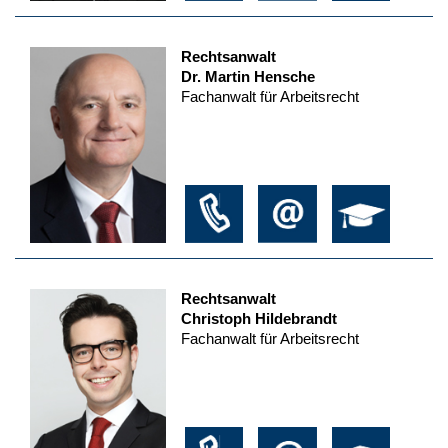
Rechtsanwalt
Dr. Martin Hensche
Fachanwalt für Arbeitsrecht
Rechtsanwalt
Christoph Hildebrandt
Fachanwalt für Arbeitsrecht