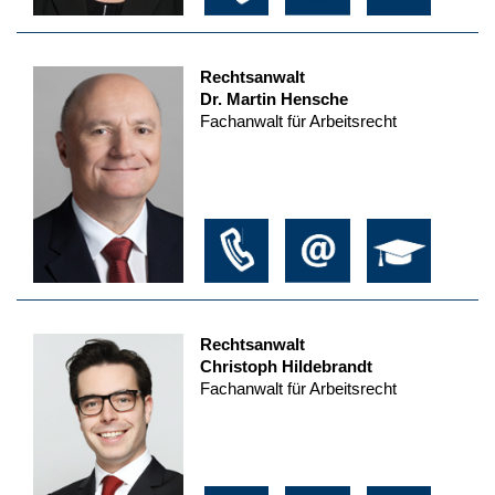
Rechtsanwalt
Dr. Martin Hensche
Fachanwalt für Arbeitsrecht
Rechtsanwalt
Christoph Hildebrandt
Fachanwalt für Arbeitsrecht