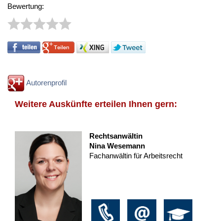
Bewertung:
Autorenprofil
Weitere Auskünfte erteilen Ihnen gern:
Rechtsanwältin
Nina Wesemann
Fachanwältin für Arbeitsrecht