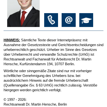
HINWEIS:
Sämtliche Texte dieser Internetpräsenz mit
Ausnahme der Gesetzestexte und Gerichtsentscheidungen sind
urheberrechtlich geschützt. Urheber im Sinne des Gesetzes
über Urheberrecht und verwandte Schutzrechte (UrhG) ist
Rechtsanwalt und Fachanwalt für Arbeitsrecht Dr. Martin
Hensche, Kurfürstendamm 194, 10707 Berlin.
Wörtliche oder sinngemäße Zitate sind nur mit vorheriger
schriftlicher Genehmigung des Urhebers bzw. bei
ausdrücklichem Hinweis auf die fremde Urheberschaft
(Quellenangabe iSv. § 63 UrhG) rechtlich zulässig. Verstöße
hiergegen werden gerichtlich verfolgt.
© 1997 - 2026:
Rechtsanwalt Dr. Martin Hensche, Berlin