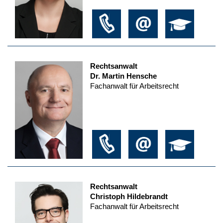
Rechtsanwalt
Dr. Martin Hensche
Fachanwalt für Arbeitsrecht
Rechtsanwalt
Christoph Hildebrandt
Fachanwalt für Arbeitsrecht