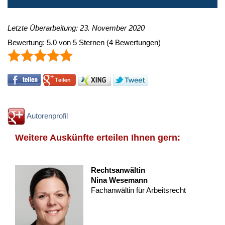
Letzte Überarbeitung: 23. November 2020
Bewertung:
5.0
von
5
Sternen
(
4
Bewertungen)
Autorenprofil
Weitere Auskünfte erteilen Ihnen gern:
Rechtsanwältin
Nina Wesemann
Fachanwältin für Arbeitsrecht