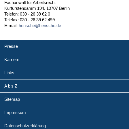
Fachanwalt für Arbeitsrecht
Kurfürstendamm 194, 10707 Berlin
Telefon: 030 - 26 39 62 0
Telefax: 030 - 26 39 62 499
E-mail:
hensche@hensche.de
Presse
Karriere
Links
A bis Z
Sitemap
Impressum
Datenschutzerklärung