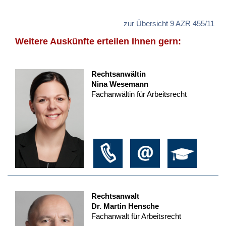
zur Übersicht 9 AZR 455/11
Weitere Auskünfte erteilen Ihnen gern:
Rechtsanwältin
Nina Wesemann
Fachanwältin für Arbeitsrecht
Rechtsanwalt
Dr. Martin Hensche
Fachanwalt für Arbeitsrecht