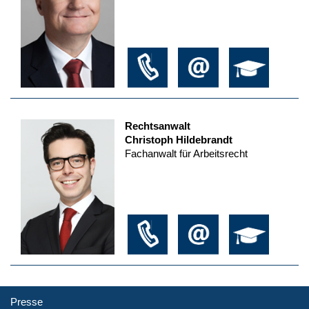
Rechtsanwalt
Christoph Hildebrandt
Fachanwalt für Arbeitsrecht
Presse