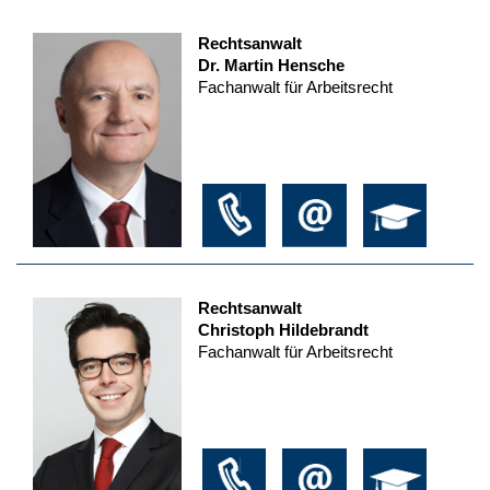
Rechtsanwalt
Dr. Martin Hensche
Fachanwalt für Arbeitsrecht
Rechtsanwalt
Christoph Hildebrandt
Fachanwalt für Arbeitsrecht