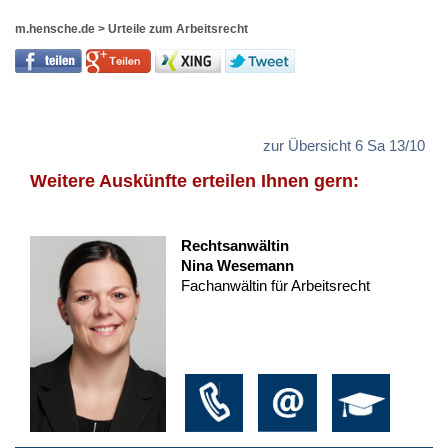
m.hensche.de
>
Urteile zum Arbeitsrecht
zur Übersicht 6 Sa 13/10
Weitere Auskünfte erteilen Ihnen gern:
Rechtsanwältin
Nina Wesemann
Fachanwältin für Arbeitsrecht