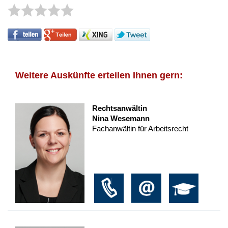
Weitere Auskünfte erteilen Ihnen gern:
Rechtsanwältin
Nina Wesemann
Fachanwältin für Arbeitsrecht