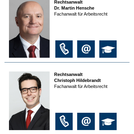
Rechtsanwalt
Dr. Martin Hensche
Fachanwalt für Arbeitsrecht
Rechtsanwalt
Christoph Hildebrandt
Fachanwalt für Arbeitsrecht