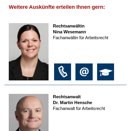
Weitere Auskünfte erteilen Ihnen gern:
Rechtsanwältin
Nina Wesemann
Fachanwältin für Arbeitsrecht
Rechtsanwalt
Dr. Martin Hensche
Fachanwalt für Arbeitsrecht