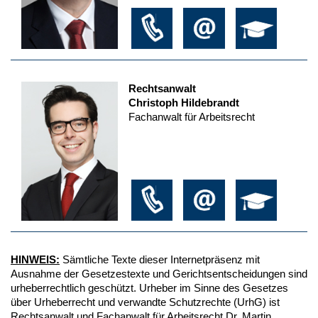
Rechtsanwalt
Christoph Hildebrandt
Fachanwalt für Arbeitsrecht
HINWEIS:
Sämtliche Texte dieser Internetpräsenz mit
Ausnahme der Gesetzestexte und Gerichtsentscheidungen sind
urheberrechtlich geschützt. Urheber im Sinne des Gesetzes
über Urheberrecht und verwandte Schutzrechte (UrhG) ist
Rechtsanwalt und Fachanwalt für Arbeitsrecht Dr. Martin