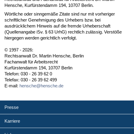
Hensche, Kurfürstendamm 194, 10707 Berlin.
Wörtliche oder sinngemäße Zitate sind nur mit vorheriger
schriftlicher Genehmigung des Urhebers bzw. bei
ausdrücklichem Hinweis auf die fremde Urheberschaft
(Quellenangabe iSv. § 63 UrhG) rechtlich zulässig. Verstöße
hiergegen werden gerichtlich verfolgt.
© 1997 - 2026:
Rechtsanwalt Dr. Martin Hensche, Berlin
Fachanwalt für Arbeitsrecht
Kurfürstendamm 194, 10707 Berlin
Telefon: 030 - 26 39 62 0
Telefax: 030 - 26 39 62 499
E-mail:
hensche@hensche.de
Presse
Karriere