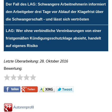
Der Fall des LAG: Schwangere Arbeitnehmerin informiert
den Arbeitgeber drei Tage vor Ablauf der Klagefrist über
die Schwangerschaft - und lässt sich vertrösten
LAG: Wer ohne verbindliche Vereinbarungen von einer
fristgemäßen Kündigungsschutzklage absieht, handelt
auf eigenes Risiko
Letzte Überarbeitung: 28. Oktober 2016
Bewertung:
Autorenprofil