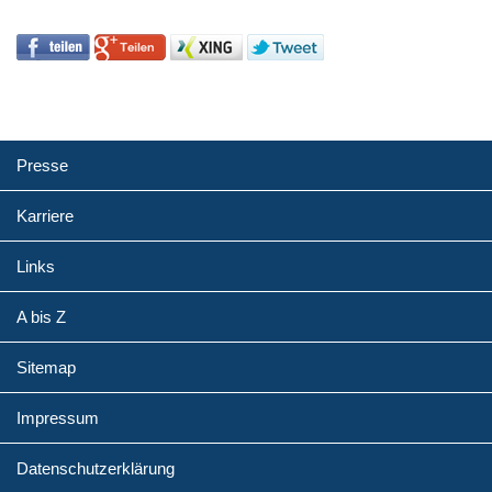
Presse
Karriere
Links
A bis Z
Sitemap
Impressum
Datenschutzerklärung