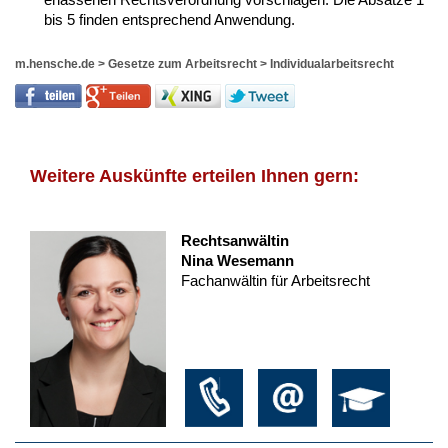
bis 5 finden entsprechend Anwendung.
m.hensche.de
>
Gesetze zum Arbeitsrecht
>
Individualarbeitsrecht
Weitere Auskünfte erteilen Ihnen gern:
Rechtsanwältin
Nina Wesemann
Fachanwältin für Arbeitsrecht