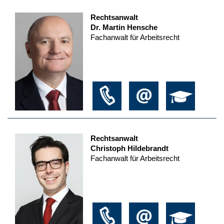
Rechtsanwalt
Dr. Martin Hensche
Fachanwalt für Arbeitsrecht
Rechtsanwalt
Christoph Hildebrandt
Fachanwalt für Arbeitsrecht