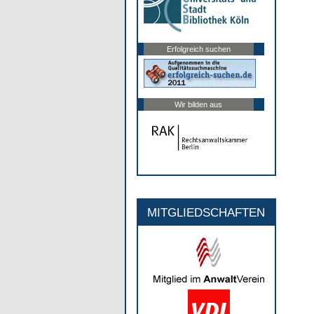
Erfolgreich suchen
Wir bilden aus
MITGLIEDSCHAFTEN