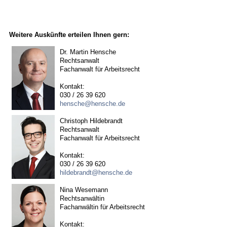
Weitere Auskünfte erteilen Ihnen gern:
Dr. Martin Hensche
Rechtsanwalt
Fachanwalt für Arbeitsrecht
Kontakt:
030 / 26 39 620
hensche@hensche.de
Christoph Hildebrandt
Rechtsanwalt
Fachanwalt für Arbeitsrecht
Kontakt:
030 / 26 39 620
hildebrandt@hensche.de
Nina Wesemann
Rechtsanwältin
Fachanwältin für Arbeitsrecht
Kontakt: