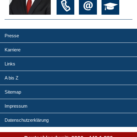
Presse
Karriere
Links
A bis Z
Sitemap
Impressum
Datenschutzerklärung