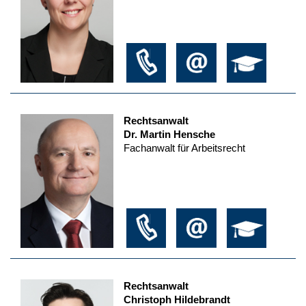
Rechtsanwalt
Dr. Martin Hensche
Fachanwalt für Arbeitsrecht
Rechtsanwalt
Christoph Hildebrandt