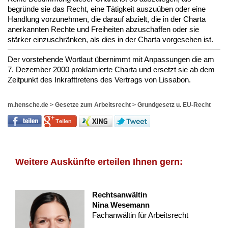
begründe sie das Recht, eine Tätigkeit auszuüben oder eine
Handlung vorzunehmen, die darauf abzielt, die in der Charta
anerkannten Rechte und Freiheiten abzuschaffen oder sie
stärker einzuschränken, als dies in der Charta vorgesehen ist.
Der vorstehende Wortlaut übernimmt mit Anpassungen die am
7. Dezember 2000 proklamierte Charta und ersetzt sie ab dem
Zeitpunkt des Inkrafttretens des Vertrags von Lissabon.
m.hensche.de
>
Gesetze zum Arbeitsrecht
>
Grundgesetz u. EU-Recht
Weitere Auskünfte erteilen Ihnen gern:
Rechtsanwältin
Nina Wesemann
Fachanwältin für Arbeitsrecht