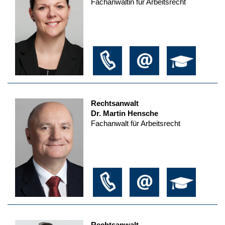
Fachanwältin für Arbeitsrecht
Rechtsanwalt
Dr. Martin Hensche
Fachanwalt für Arbeitsrecht
Rechtsanwalt