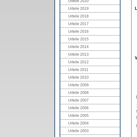
Urteile 2020
L
Urteile 2019
Urteile 2018
Urteile 2017
Urteile 2016
Urteile 2015
Urteile 2014
Urteile 2013
V
Urteile 2012
Urteile 2011
Urteile 2010
Urteile 2009
Urteile 2008
Urteile 2007
Urteile 2006
Urteile 2005
Urteile 2004
Urteile 2003