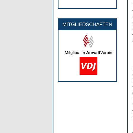
MITGLIEDSCHAFTEN