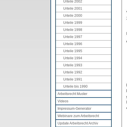
Urteile 2002
Urteile 2001
Urteile 2000
Urteile 1999
Urteile 1998
Urteile 1997
Urteile 1996
Urteile 1995
Urteile 1994
Urteile 1993
Urteile 1992
Urteile 1991
Urteile bis 1990
Arbeitsrecht Muster
Videos
Impressum-Generator
Webinare zum Arbeitsrecht
Update Arbeitsrecht Archiv