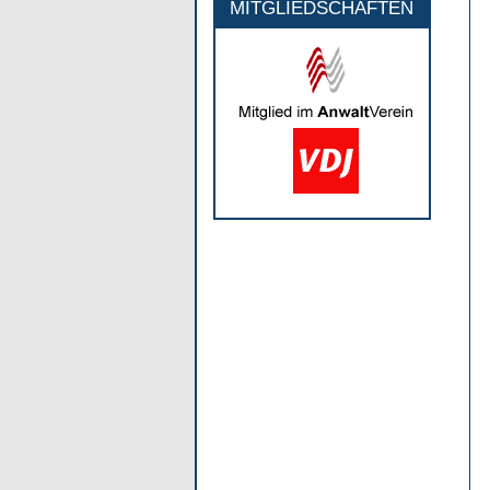
MITGLIEDSCHAFTEN