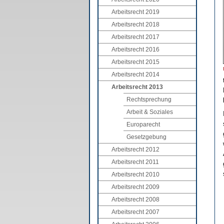
Arbeitsrecht 2019
Arbeitsrecht 2018
Arbeitsrecht 2017
Arbeitsrecht 2016
Arbeitsrecht 2015
Arbeitsrecht 2014
Arbeitsrecht 2013
Rechtsprechung
Arbeit & Soziales
Europarecht
Gesetzgebung
Arbeitsrecht 2012
Arbeitsrecht 2011
Arbeitsrecht 2010
Arbeitsrecht 2009
Arbeitsrecht 2008
Arbeitsrecht 2007