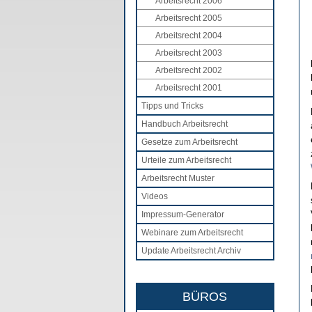
Arbeitsrecht 2006
Arbeitsrecht 2005
Arbeitsrecht 2004
Arbeitsrecht 2003
Arbeitsrecht 2002
Arbeitsrecht 2001
Tipps und Tricks
Handbuch Arbeitsrecht
Gesetze zum Arbeitsrecht
Urteile zum Arbeitsrecht
Arbeitsrecht Muster
Videos
Impressum-Generator
Webinare zum Arbeitsrecht
Update Arbeitsrecht Archiv
BÜROS