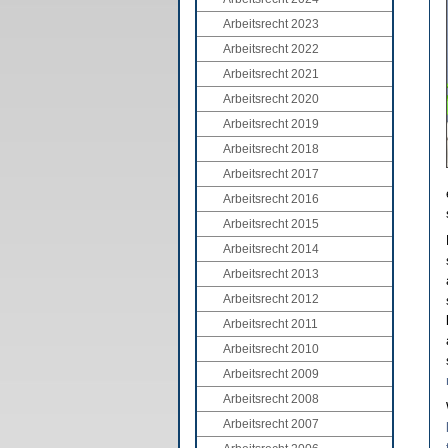
Arbeitsrecht 2023
Arbeitsrecht 2022
Arbeitsrecht 2021
Arbeitsrecht 2020
Arbeitsrecht 2019
Arbeitsrecht 2018
Arbeitsrecht 2017
Arbeitsrecht 2016
Arbeitsrecht 2015
Arbeitsrecht 2014
Arbeitsrecht 2013
Arbeitsrecht 2012
Arbeitsrecht 2011
Arbeitsrecht 2010
Arbeitsrecht 2009
Arbeitsrecht 2008
Arbeitsrecht 2007