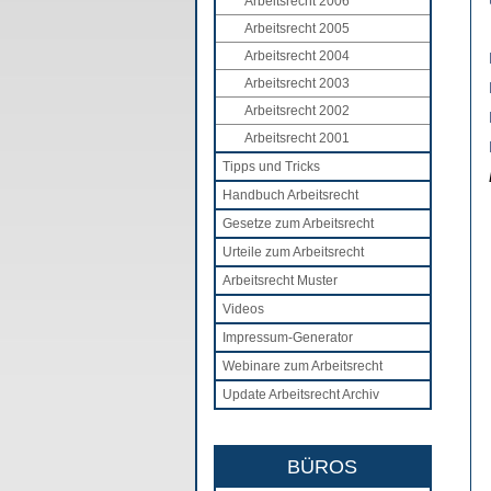
Arbeitsrecht 2006
Arbeitsrecht 2005
Arbeitsrecht 2004
Arbeitsrecht 2003
Arbeitsrecht 2002
Arbeitsrecht 2001
Tipps und Tricks
Handbuch Arbeitsrecht
Gesetze zum Arbeitsrecht
Urteile zum Arbeitsrecht
Arbeitsrecht Muster
Videos
Impressum-Generator
Webinare zum Arbeitsrecht
Update Arbeitsrecht Archiv
BÜROS