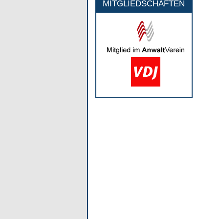
MITGLIEDSCHAFTEN