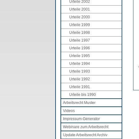
Urteile 2002
Urteile 2001
Urteile 2000
Urteile 1999
Urteile 1998
Urteile 1997
Urteile 1996
Urteile 1995
Urteile 1994
Urteile 1993
Urteile 1992
Urteile 1991
Urteile bis 1990
Arbeitsrecht Muster
Videos
Impressum-Generator
Webinare zum Arbeitsrecht
Update Arbeitsrecht Archiv