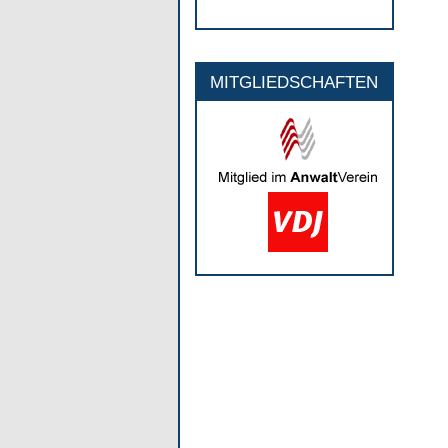
MITGLIEDSCHAFTEN