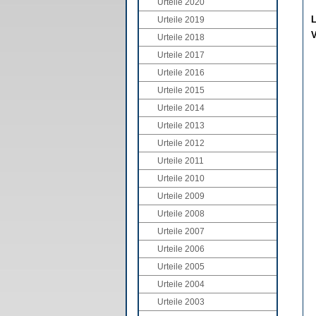
Urteile 2020
L
Urteile 2019
V
Urteile 2018
Urteile 2017
Urteile 2016
Urteile 2015
Urteile 2014
Urteile 2013
Urteile 2012
Urteile 2011
Urteile 2010
Urteile 2009
Urteile 2008
Urteile 2007
Urteile 2006
Urteile 2005
Urteile 2004
Urteile 2003