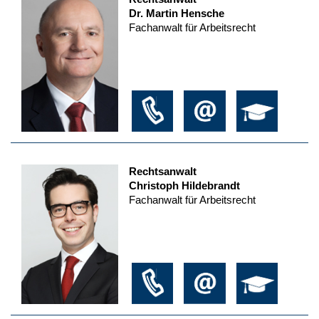
Dr. Martin Hensche
Fachanwalt für Arbeitsrecht
Rechtsanwalt
Christoph Hildebrandt
Fachanwalt für Arbeitsrecht