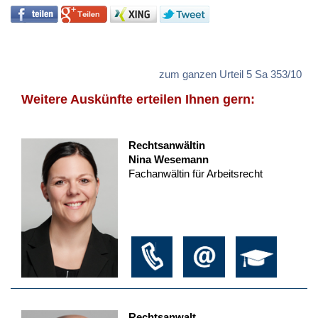
zum ganzen Urteil 5 Sa 353/10
Weitere Auskünfte erteilen Ihnen gern:
Rechtsanwältin
Nina Wesemann
Fachanwältin für Arbeitsrecht
Rechtsanwalt