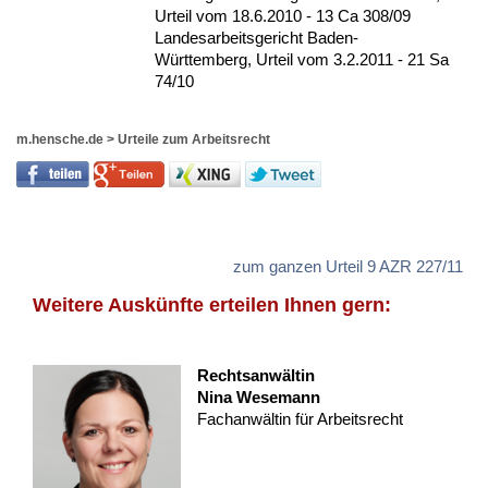
Urteil vom 18.6.2010 - 13 Ca 308/09
Landesarbeitsgericht Baden-
Württemberg, Urteil vom 3.2.2011 - 21 Sa
74/10
m.hensche.de
>
Urteile zum Arbeitsrecht
zum ganzen Urteil 9 AZR 227/11
Weitere Auskünfte erteilen Ihnen gern:
Rechtsanwältin
Nina Wesemann
Fachanwältin für Arbeitsrecht