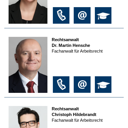
Rechtsanwalt
Dr. Martin Hensche
Fachanwalt für Arbeitsrecht
Rechtsanwalt
Christoph Hildebrandt
Fachanwalt für Arbeitsrecht