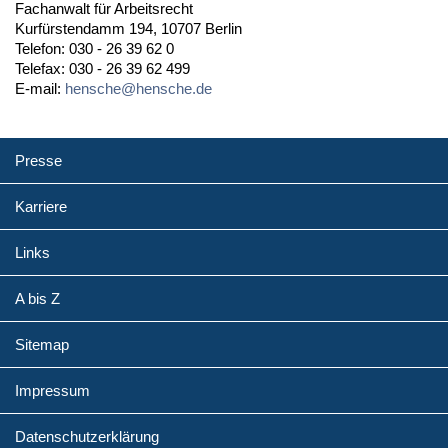
Fachanwalt für Arbeitsrecht
Kurfürstendamm 194, 10707 Berlin
Telefon: 030 - 26 39 62 0
Telefax: 030 - 26 39 62 499
E-mail:
hensche@hensche.de
Presse
Karriere
Links
A bis Z
Sitemap
Impressum
Datenschutzerklärung