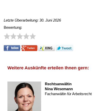
Letzte Überarbeitung: 30. Juni 2026
Bewertung:
Weitere Auskünfte erteilen Ihnen gern:
Rechtsanwältin
Nina Wesemann
Fachanwältin für Arbeitsrecht