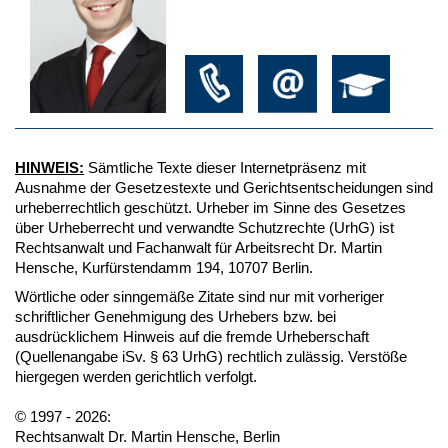
HINWEIS:
Sämtliche Texte dieser Internetpräsenz mit
Ausnahme der Gesetzestexte und Gerichtsentscheidungen sind
urheberrechtlich geschützt. Urheber im Sinne des Gesetzes
über Urheberrecht und verwandte Schutzrechte (UrhG) ist
Rechtsanwalt und Fachanwalt für Arbeitsrecht Dr. Martin
Hensche, Kurfürstendamm 194, 10707 Berlin.
Wörtliche oder sinngemäße Zitate sind nur mit vorheriger
schriftlicher Genehmigung des Urhebers bzw. bei
ausdrücklichem Hinweis auf die fremde Urheberschaft
(Quellenangabe iSv. § 63 UrhG) rechtlich zulässig. Verstöße
hiergegen werden gerichtlich verfolgt.
© 1997 - 2026:
Rechtsanwalt Dr. Martin Hensche, Berlin