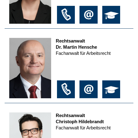
Rechtsanwalt
Dr. Martin Hensche
Fachanwalt für Arbeitsrecht
Rechtsanwalt
Christoph Hildebrandt
Fachanwalt für Arbeitsrecht