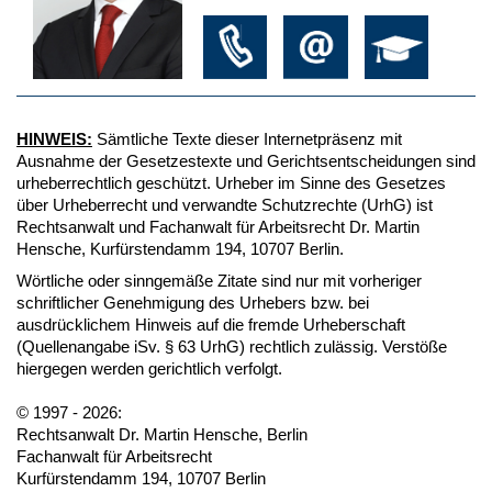
HINWEIS:
Sämtliche Texte dieser Internetpräsenz mit
Ausnahme der Gesetzestexte und Gerichtsentscheidungen sind
urheberrechtlich geschützt. Urheber im Sinne des Gesetzes
über Urheberrecht und verwandte Schutzrechte (UrhG) ist
Rechtsanwalt und Fachanwalt für Arbeitsrecht Dr. Martin
Hensche, Kurfürstendamm 194, 10707 Berlin.
Wörtliche oder sinngemäße Zitate sind nur mit vorheriger
schriftlicher Genehmigung des Urhebers bzw. bei
ausdrücklichem Hinweis auf die fremde Urheberschaft
(Quellenangabe iSv. § 63 UrhG) rechtlich zulässig. Verstöße
hiergegen werden gerichtlich verfolgt.
© 1997 - 2026:
Rechtsanwalt Dr. Martin Hensche, Berlin
Fachanwalt für Arbeitsrecht
Kurfürstendamm 194, 10707 Berlin