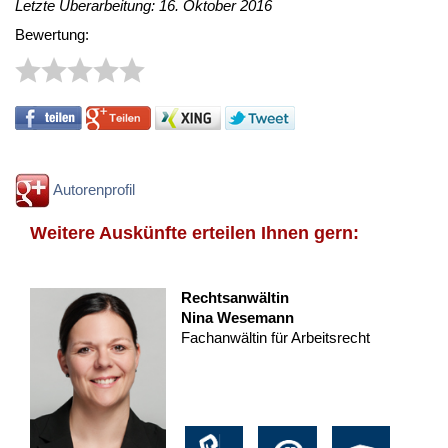
Letzte Überarbeitung: 16. Oktober 2016
Bewertung:
Autorenprofil
Weitere Auskünfte erteilen Ihnen gern:
Rechtsanwältin
Nina Wesemann
Fachanwältin für Arbeitsrecht