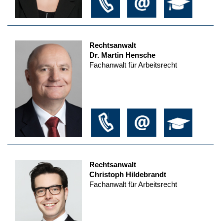
Rechtsanwalt
Dr. Martin Hensche
Fachanwalt für Arbeitsrecht
Rechtsanwalt
Christoph Hildebrandt
Fachanwalt für Arbeitsrecht