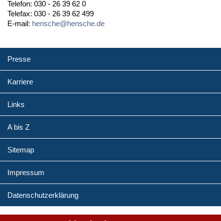
Telefon: 030 - 26 39 62 0
Telefax: 030 - 26 39 62 499
E-mail:
hensche@hensche.de
Presse
Karriere
Links
A bis Z
Sitemap
Impressum
Datenschutzerklärung