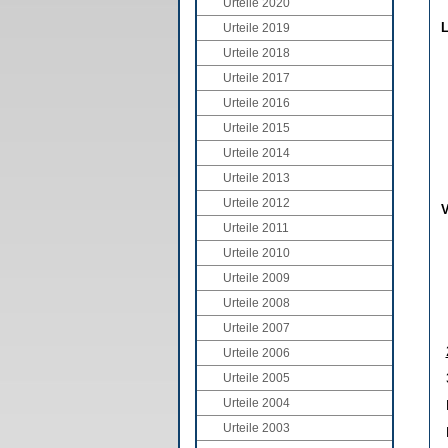
Urteile 2020
L
Urteile 2019
Urteile 2018
Urteile 2017
Urteile 2016
Urteile 2015
Urteile 2014
Urteile 2013
Urteile 2012
V
Urteile 2011
Urteile 2010
Urteile 2009
Urteile 2008
Urteile 2007
Urteile 2006
Urteile 2005
Urteile 2004
Urteile 2003