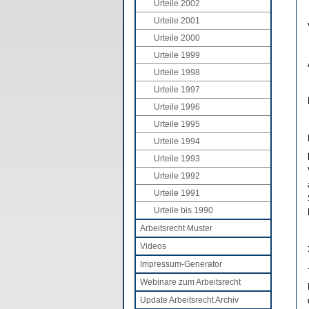
Urteile 2002
Urteile 2001
Urteile 2000
Urteile 1999
Urteile 1998
Urteile 1997
Urteile 1996
Urteile 1995
Urteile 1994
Urteile 1993
Urteile 1992
Urteile 1991
Urteile bis 1990
Arbeitsrecht Muster
Videos
Impressum-Generator
Webinare zum Arbeitsrecht
Update Arbeitsrecht Archiv