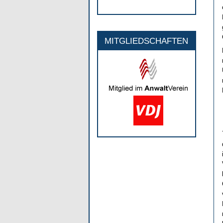
MITGLIEDSCHAFTEN