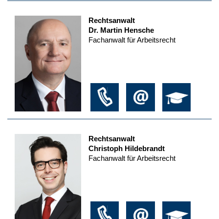
Rechtsanwalt
Dr. Martin Hensche
Fachanwalt für Arbeitsrecht
Rechtsanwalt
Christoph Hildebrandt
Fachanwalt für Arbeitsrecht