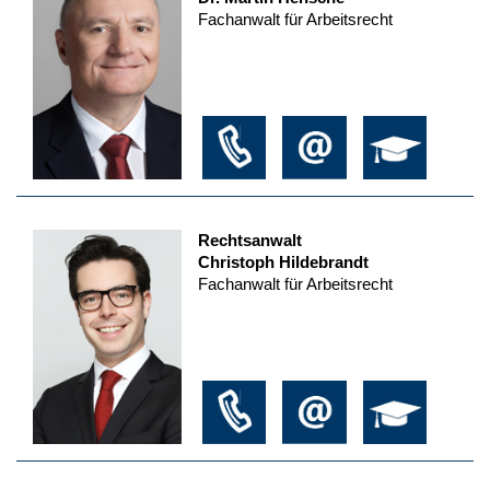
Fachanwalt für Arbeitsrecht
Rechtsanwalt
Christoph Hildebrandt
Fachanwalt für Arbeitsrecht