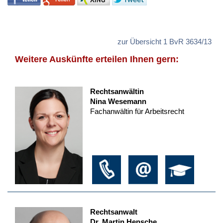
zur Übersicht 1 BvR 3634/13
Weitere Auskünfte erteilen Ihnen gern:
Rechtsanwältin
Nina Wesemann
Fachanwältin für Arbeitsrecht
Rechtsanwalt
Dr. Martin Hensche