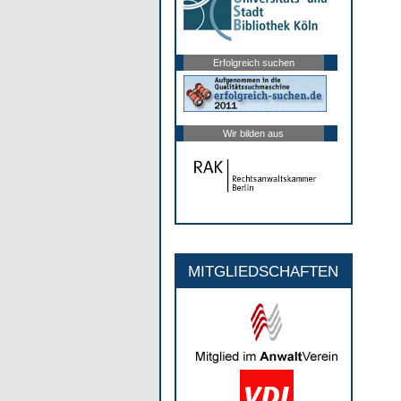
Erfolgreich suchen
Wir bilden aus
MITGLIEDSCHAFTEN