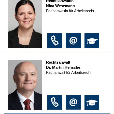
Rechtsanwältin
Nina Wesemann
Fachanwältin für Arbeitsrecht
Rechtsanwalt
Dr. Martin Hensche
Fachanwalt für Arbeitsrecht