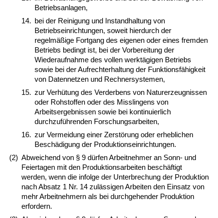
Betriebsanlagen,
14.
bei der Reinigung und Instandhaltung von
Betriebseinrichtungen, soweit hierdurch der
regelmäßige Fortgang des eigenen oder eines fremden
Betriebs bedingt ist, bei der Vorbereitung der
Wiederaufnahme des vollen werktägigen Betriebs
sowie bei der Aufrechterhaltung der Funktionsfähigkeit
von Datennetzen und Rechnersystemen,
15.
zur Verhütung des Verderbens von Naturerzeugnissen
oder Rohstoffen oder des Misslingens von
Arbeitsergebnissen sowie bei kontinuierlich
durchzuführenden Forschungsarbeiten,
16.
zur Vermeidung einer Zerstörung oder erheblichen
Beschädigung der Produktionseinrichtungen.
(2)
Abweichend von § 9 dürfen Arbeitnehmer an Sonn- und
Feiertagen mit den Produktionsarbeiten beschäftigt
werden, wenn die infolge der Unterbrechung der Produktion
nach Absatz 1 Nr. 14 zulässigen Arbeiten den Einsatz von
mehr Arbeitnehmern als bei durchgehender Produktion
erfordern.