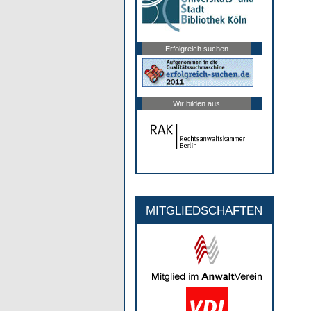
Erfolgreich suchen
Wir bilden aus
MITGLIEDSCHAFTEN