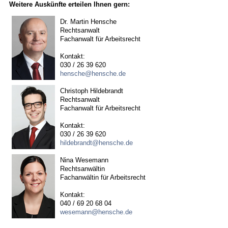
Weitere Auskünfte erteilen Ihnen gern:
Dr. Martin Hensche
Rechtsanwalt
Fachanwalt für Arbeitsrecht
Kontakt:
030 / 26 39 620
hensche@hensche.de
Christoph Hildebrandt
Rechtsanwalt
Fachanwalt für Arbeitsrecht
Kontakt:
030 / 26 39 620
hildebrandt@hensche.de
Nina Wesemann
Rechtsanwältin
Fachanwältin für Arbeitsrecht
Kontakt:
040 / 69 20 68 04
wesemann@hensche.de