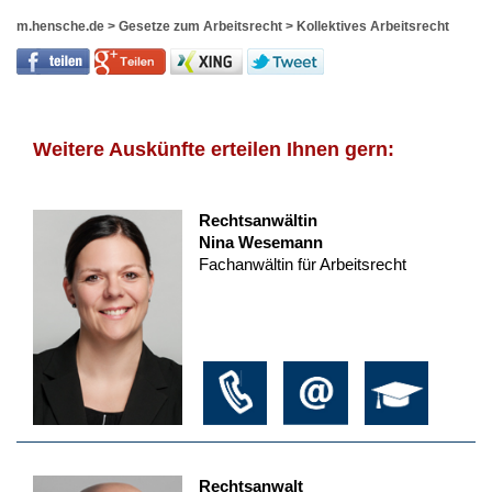
m.hensche.de
>
Gesetze zum Arbeitsrecht
>
Kollektives Arbeitsrecht
Weitere Auskünfte erteilen Ihnen gern:
Rechtsanwältin
Nina Wesemann
Fachanwältin für Arbeitsrecht
Rechtsanwalt