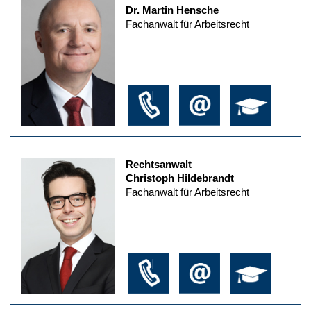
Dr. Martin Hensche
Fachanwalt für Arbeitsrecht
Rechtsanwalt
Christoph Hildebrandt
Fachanwalt für Arbeitsrecht