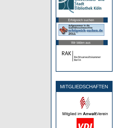
Erfolgreich suchen
Wir bilden aus
MITGLIEDSCHAFTEN