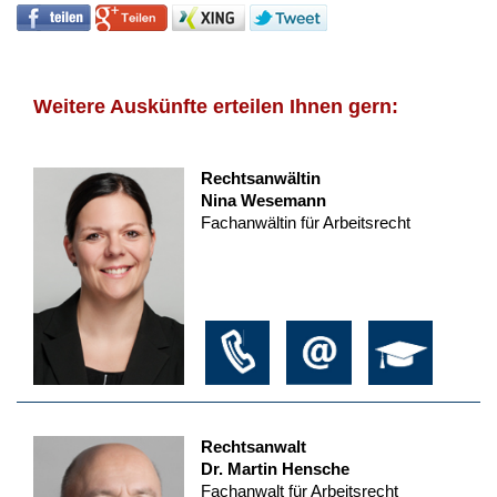
Weitere Auskünfte erteilen Ihnen gern:
Rechtsanwältin
Nina Wesemann
Fachanwältin für Arbeitsrecht
Rechtsanwalt
Dr. Martin Hensche
Fachanwalt für Arbeitsrecht