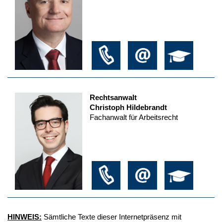
Rechtsanwalt
Christoph Hildebrandt
Fachanwalt für Arbeitsrecht
HINWEIS:
Sämtliche Texte dieser Internetpräsenz mit