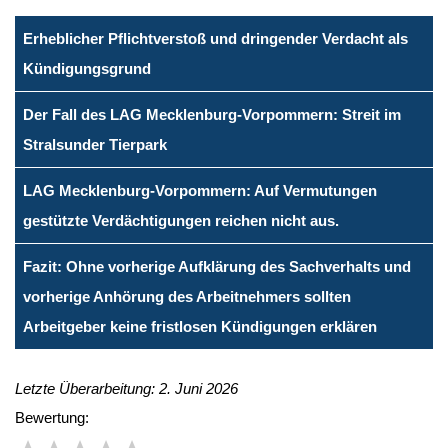
Erheblicher Pflichtverstoß und dringender Verdacht als
Kündigungsgrund
Der Fall des LAG Mecklenburg-Vorpommern: Streit im
Stralsunder Tierpark
LAG Mecklenburg-Vorpommern: Auf Vermutungen
gestützte Verdächtigungen reichen nicht aus.
Fazit: Ohne vorherige Aufklärung des Sachverhalts und
vorherige Anhörung des Arbeitnehmers sollten
Arbeitgeber keine fristlosen Kündigungen erklären
Letzte Überarbeitung: 2. Juni 2026
Bewertung: