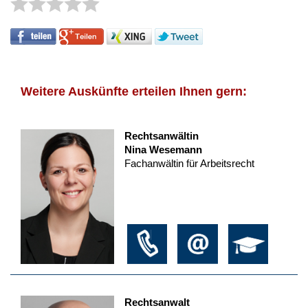
Weitere Auskünfte erteilen Ihnen gern:
Rechtsanwältin
Nina Wesemann
Fachanwältin für Arbeitsrecht
Rechtsanwalt