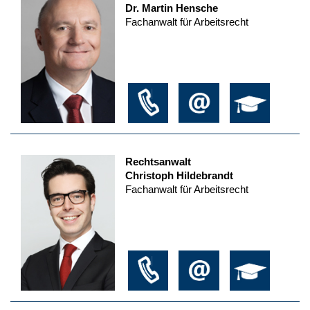
Dr. Martin Hensche
Fachanwalt für Arbeitsrecht
Rechtsanwalt
Christoph Hildebrandt
Fachanwalt für Arbeitsrecht