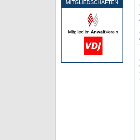
MITGLIEDSCHAFTEN