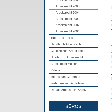
Arbeitsrecht 2006
Arbeitsrecht 2005
Arbeitsrecht 2004
Arbeitsrecht 2003
Arbeitsrecht 2002
Arbeitsrecht 2001
Tipps und Tricks
Handbuch Arbeitsrecht
Gesetze zum Arbeitsrecht
Urteile zum Arbeitsrecht
Arbeitsrecht Muster
Videos
Impressum-Generator
Webinare zum Arbeitsrecht
Update Arbeitsrecht Archiv
BÜROS