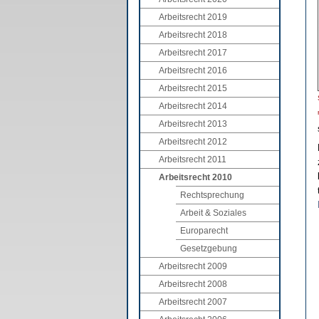
Arbeitsrecht 2019
Arbeitsrecht 2018
Arbeitsrecht 2017
Arbeitsrecht 2016
Arbeitsrecht 2015
Arbeitsrecht 2014
Arbeitsrecht 2013
Arbeitsrecht 2012
Arbeitsrecht 2011
Arbeitsrecht 2010
Rechtsprechung
Arbeit & Soziales
Europarecht
Gesetzgebung
Arbeitsrecht 2009
Arbeitsrecht 2008
Arbeitsrecht 2007