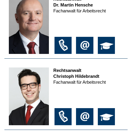
Dr. Martin Hensche
Fachanwalt für Arbeitsrecht
Rechtsanwalt
Christoph Hildebrandt
Fachanwalt für Arbeitsrecht