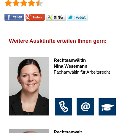
Weitere Auskünfte erteilen Ihnen gern:
Rechtsanwältin
Nina Wesemann
Fachanwältin für Arbeitsrecht
Rechtsanwalt