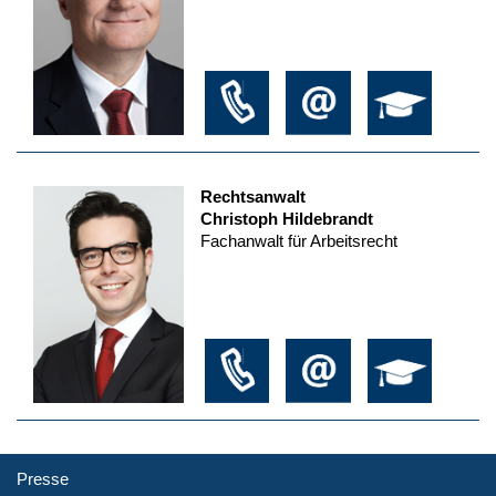
Rechtsanwalt
Christoph Hildebrandt
Fachanwalt für Arbeitsrecht
Presse