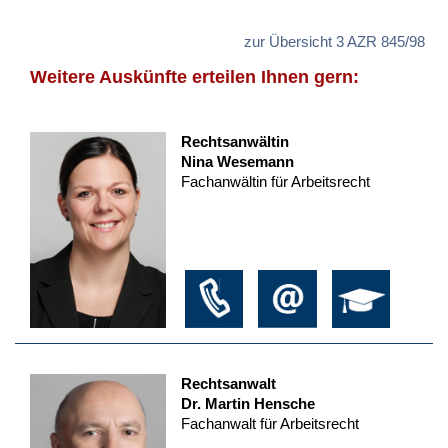
zur Übersicht 3 AZR 845/98
Weitere Auskünfte erteilen Ihnen gern:
Rechtsanwältin
Nina Wesemann
Fachanwältin für Arbeitsrecht
Rechtsanwalt
Dr. Martin Hensche
Fachanwalt für Arbeitsrecht