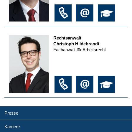
Rechtsanwalt
Christoph Hildebrandt
Fachanwalt für Arbeitsrecht
Presse
Karriere