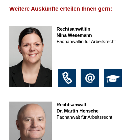
Weitere Auskünfte erteilen Ihnen gern:
Rechtsanwältin
Nina Wesemann
Fachanwältin für Arbeitsrecht
Rechtsanwalt
Dr. Martin Hensche
Fachanwalt für Arbeitsrecht