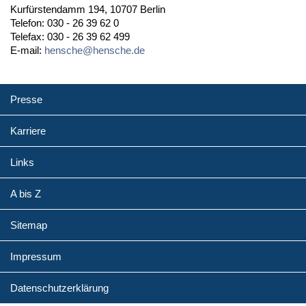
Kurfürstendamm 194, 10707 Berlin
Telefon: 030 - 26 39 62 0
Telefax: 030 - 26 39 62 499
E-mail:
hensche@hensche.de
Presse
Karriere
Links
A bis Z
Sitemap
Impressum
Datenschutzerklärung