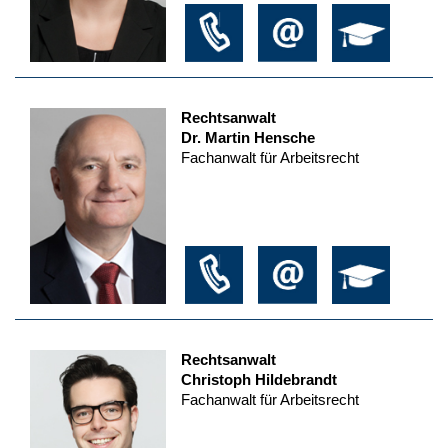
Rechtsanwalt
Dr. Martin Hensche
Fachanwalt für Arbeitsrecht
Rechtsanwalt
Christoph Hildebrandt
Fachanwalt für Arbeitsrecht