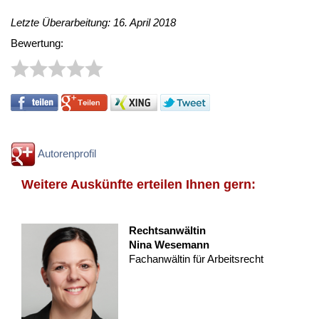
Letzte Überarbeitung: 16. April 2018
Bewertung:
Autorenprofil
Weitere Auskünfte erteilen Ihnen gern:
Rechtsanwältin
Nina Wesemann
Fachanwältin für Arbeitsrecht