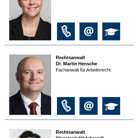
Rechtsanwalt
Dr. Martin Hensche
Fachanwalt für Arbeitsrecht
Rechtsanwalt