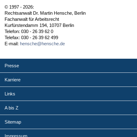
© 1997 - 2026:
Rechtsanwalt Dr. Martin Hensche, Berlin
Fachanwalt für Arbeitsrecht
Kurfürstendamm 194, 10707 Berlin
Telefon: 030 - 26 39 62 0
Telefax: 030 - 26 39 62 499
E-mail:
hensche@hensche.de
Presse
Karriere
Links
A bis Z
Sitemap
Impressum