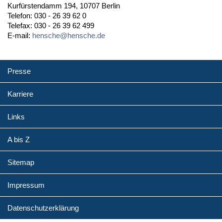
Kurfürstendamm 194, 10707 Berlin
Telefon: 030 - 26 39 62 0
Telefax: 030 - 26 39 62 499
E-mail:
hensche@hensche.de
Presse
Karriere
Links
A bis Z
Sitemap
Impressum
Datenschutzerklärung