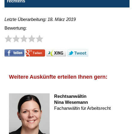
rechtens
Letzte Überarbeitung: 18. März 2019
Bewertung:
Weitere Auskünfte erteilen Ihnen gern:
Rechtsanwältin
Nina Wesemann
Fachanwältin für Arbeitsrecht