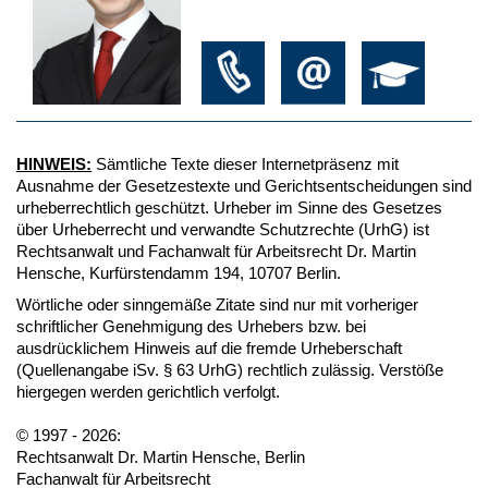
HINWEIS:
Sämtliche Texte dieser Internetpräsenz mit
Ausnahme der Gesetzestexte und Gerichtsentscheidungen sind
urheberrechtlich geschützt. Urheber im Sinne des Gesetzes
über Urheberrecht und verwandte Schutzrechte (UrhG) ist
Rechtsanwalt und Fachanwalt für Arbeitsrecht Dr. Martin
Hensche, Kurfürstendamm 194, 10707 Berlin.
Wörtliche oder sinngemäße Zitate sind nur mit vorheriger
schriftlicher Genehmigung des Urhebers bzw. bei
ausdrücklichem Hinweis auf die fremde Urheberschaft
(Quellenangabe iSv. § 63 UrhG) rechtlich zulässig. Verstöße
hiergegen werden gerichtlich verfolgt.
© 1997 - 2026:
Rechtsanwalt Dr. Martin Hensche, Berlin
Fachanwalt für Arbeitsrecht