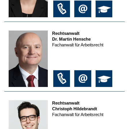
Rechtsanwalt
Dr. Martin Hensche
Fachanwalt für Arbeitsrecht
Rechtsanwalt
Christoph Hildebrandt
Fachanwalt für Arbeitsrecht