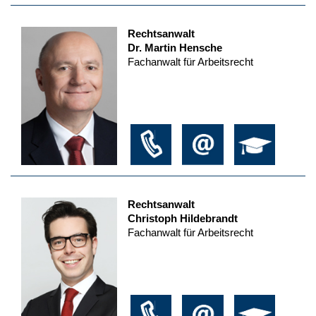
Rechtsanwalt
Dr. Martin Hensche
Fachanwalt für Arbeitsrecht
Rechtsanwalt
Christoph Hildebrandt
Fachanwalt für Arbeitsrecht