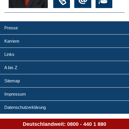
Presse
Karriere
Links
A bis Z
Sitemap
Impressum
Datenschutzerklärung
Deutschlandweit:
0800 - 440 1 880