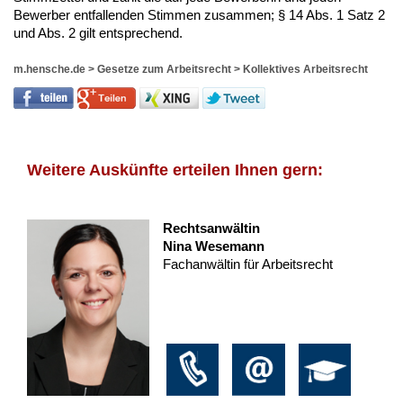
Bewerber entfallenden Stimmen zusammen; § 14 Abs. 1 Satz 2
und Abs. 2 gilt entsprechend.
m.hensche.de
>
Gesetze zum Arbeitsrecht
>
Kollektives Arbeitsrecht
Weitere Auskünfte erteilen Ihnen gern:
Rechtsanwältin
Nina Wesemann
Fachanwältin für Arbeitsrecht