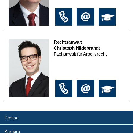
Rechtsanwalt
Christoph Hildebrandt
Fachanwalt für Arbeitsrecht
Presse
Karriere