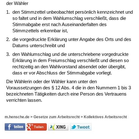
der Wähler
1.
den Stimmzettel unbeobachtet persönlich kennzeichnet und
so faltet und in dem Wahlumschlag verschließt, dass die
Stimmabgabe erst nach Auseinanderfalten des
Stimmzettels erkennbar ist,
2.
die vorgedruckte Erklärung unter Angabe des Orts und des
Datums unterschreibt und
3.
den Wahlumschlag und die unterschriebene vorgedruckte
Erklärung in dem Freiumschlag verschließt und diesen so
rechtzeitig an den Wahlvorstand absendet oder übergibt,
dass er vor Abschluss der Stimmabgabe vorliegt.
Die Wählerin oder der Wähler kann unter den
Voraussetzungen des § 12 Abs. 4 die in den Nummern 1 bis 3
bezeichneten Tätigkeiten durch eine Person des Vertrauens
verrichten lassen.
m.hensche.de
>
Gesetze zum Arbeitsrecht
>
Kollektives Arbeitsrecht