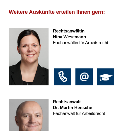
Weitere Auskünfte erteilen Ihnen gern:
Rechtsanwältin
Nina Wesemann
Fachanwältin für Arbeitsrecht
Rechtsanwalt
Dr. Martin Hensche
Fachanwalt für Arbeitsrecht