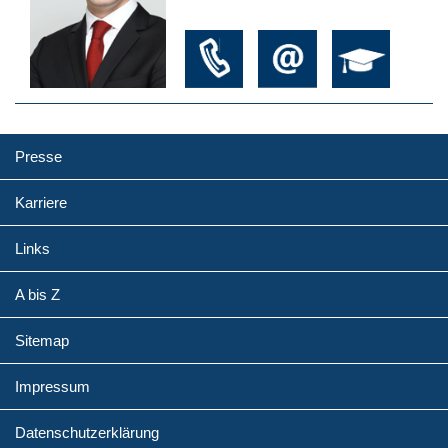
Presse
Karriere
Links
A bis Z
Sitemap
Impressum
Datenschutzerklärung