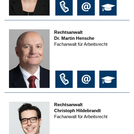
Rechtsanwalt
Dr. Martin Hensche
Fachanwalt für Arbeitsrecht
Rechtsanwalt
Christoph Hildebrandt
Fachanwalt für Arbeitsrecht