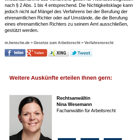
nach § 2 Abs. 1 bis 4 entsprechend. Die Nichtigkeitsklage kann
jedoch nicht auf Mängel des Verfahrens bei der Berufung der
ehrenamtlichen Richter oder auf Umstände, die die Berufung
eines ehrenamtlichen Richters zu seinem Amt ausschließen,
gestützt werden.
m.hensche.de
>
Gesetze zum Arbeitsrecht
>
Verfahrensrecht
Weitere Auskünfte erteilen Ihnen gern:
Rechtsanwältin
Nina Wesemann
Fachanwältin für Arbeitsrecht