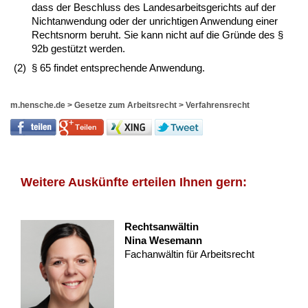
dass der Beschluss des Landesarbeitsgerichts auf der
Nichtanwendung oder der unrichtigen Anwendung einer
Rechtsnorm beruht. Sie kann nicht auf die Gründe des §
92b gestützt werden.
(2)
§ 65 findet entsprechende Anwendung.
m.hensche.de
>
Gesetze zum Arbeitsrecht
>
Verfahrensrecht
Weitere Auskünfte erteilen Ihnen gern:
Rechtsanwältin
Nina Wesemann
Fachanwältin für Arbeitsrecht