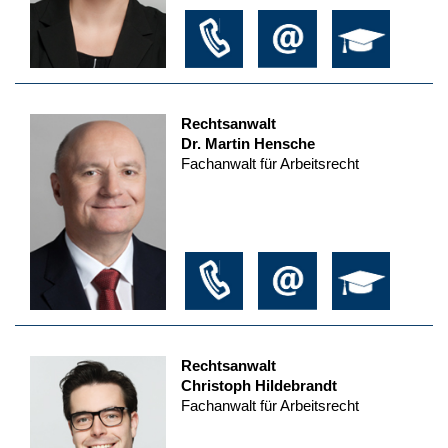
Rechtsanwalt
Dr. Martin Hensche
Fachanwalt für Arbeitsrecht
Rechtsanwalt
Christoph Hildebrandt
Fachanwalt für Arbeitsrecht