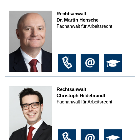
Rechtsanwalt
Dr. Martin Hensche
Fachanwalt für Arbeitsrecht
Rechtsanwalt
Christoph Hildebrandt
Fachanwalt für Arbeitsrecht