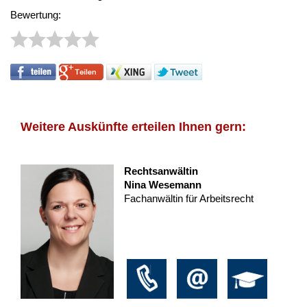
Bewertung:
Weitere Auskünfte erteilen Ihnen gern:
Rechtsanwältin
Nina Wesemann
Fachanwältin für Arbeitsrecht