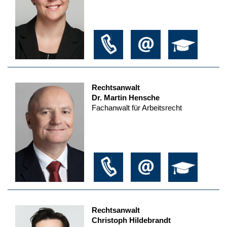
Rechtsanwalt
Dr. Martin Hensche
Fachanwalt für Arbeitsrecht
Rechtsanwalt
Christoph Hildebrandt