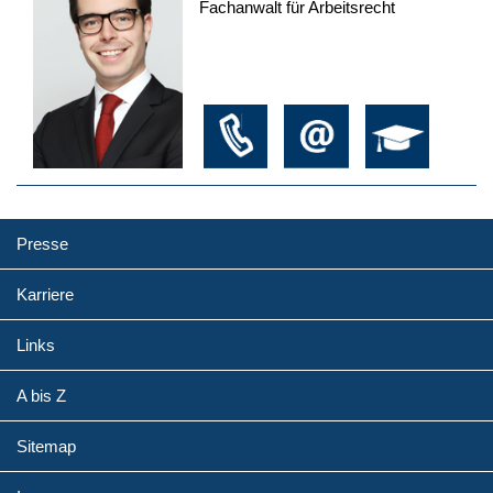
Fachanwalt für Arbeitsrecht
Presse
Karriere
Links
A bis Z
Sitemap