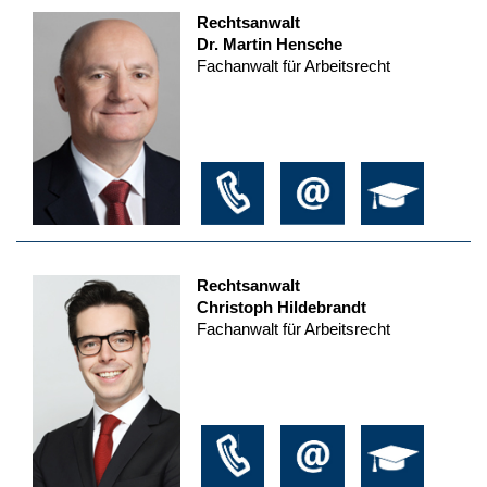
Rechtsanwalt
Dr. Martin Hensche
Fachanwalt für Arbeitsrecht
Rechtsanwalt
Christoph Hildebrandt
Fachanwalt für Arbeitsrecht