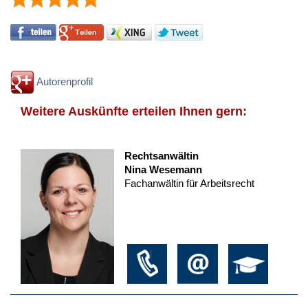
Autorenprofil
Weitere Auskünfte erteilen Ihnen gern:
Rechtsanwältin
Nina Wesemann
Fachanwältin für Arbeitsrecht