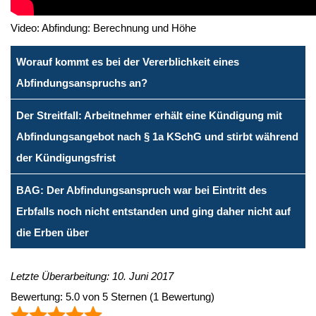
Video: Abfindung: Berechnung und Höhe
Worauf kommt es bei der Vererblichkeit eines
Abfindungsanspruchs an?
Der Streitfall: Arbeitnehmer erhält eine Kündigung mit
Abfindungsangebot nach § 1a KSchG und stirbt während
der Kündigungsfrist
BAG: Der Abfindungsanspruch war bei Eintritt des
Erbfalls noch nicht entstanden und ging daher nicht auf
die Erben über
Letzte Überarbeitung: 10. Juni 2017
Bewertung:
5.0
von
5
Sternen
(
1
Bewertung)