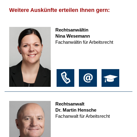
Weitere Auskünfte erteilen Ihnen gern:
Rechtsanwältin
Nina Wesemann
Fachanwältin für Arbeitsrecht
Rechtsanwalt
Dr. Martin Hensche
Fachanwalt für Arbeitsrecht