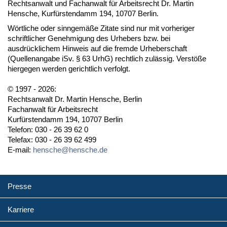
Rechtsanwalt und Fachanwalt für Arbeitsrecht Dr. Martin
Hensche, Kurfürstendamm 194, 10707 Berlin.
Wörtliche oder sinngemäße Zitate sind nur mit vorheriger
schriftlicher Genehmigung des Urhebers bzw. bei
ausdrücklichem Hinweis auf die fremde Urheberschaft
(Quellenangabe iSv. § 63 UrhG) rechtlich zulässig. Verstöße
hiergegen werden gerichtlich verfolgt.
© 1997 - 2026:
Rechtsanwalt Dr. Martin Hensche, Berlin
Fachanwalt für Arbeitsrecht
Kurfürstendamm 194, 10707 Berlin
Telefon: 030 - 26 39 62 0
Telefax: 030 - 26 39 62 499
E-mail:
hensche@hensche.de
Presse
Karriere