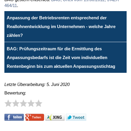
464/11
.
Anpassung der Betriebsrenten entsprechend der
Reallohnentwicklung im Unternehmen - welche Jahre
zählen?
BAG: Prüfungszeitraum für die Ermittlung des
Anpassungsbedarfs ist die Zeit vom individuellen
Rentenbeginn bis zum aktuellen Anpassungsstichtag
Letzte Überarbeitung: 5. Juni 2020
Bewertung: