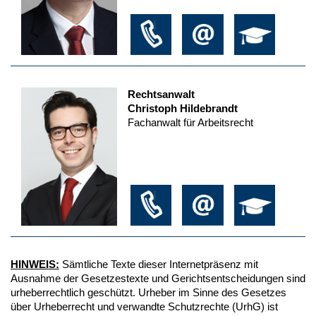
Rechtsanwalt
Christoph Hildebrandt
Fachanwalt für Arbeitsrecht
HINWEIS:
Sämtliche Texte dieser Internetpräsenz mit
Ausnahme der Gesetzestexte und Gerichtsentscheidungen sind
urheberrechtlich geschützt. Urheber im Sinne des Gesetzes
über Urheberrecht und verwandte Schutzrechte (UrhG) ist